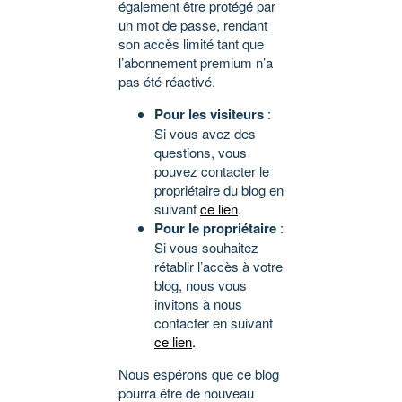
également être protégé par
un mot de passe, rendant
son accès limité tant que
l’abonnement premium n’a
pas été réactivé.
Pour les visiteurs
:
Si vous avez des
questions, vous
pouvez contacter le
propriétaire du blog en
suivant
ce lien
.
Pour le propriétaire
:
Si vous souhaitez
rétablir l’accès à votre
blog, nous vous
invitons à nous
contacter en suivant
ce lien
.
Nous espérons que ce blog
pourra être de nouveau