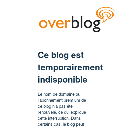
Ce blog est
temporairement
indisponible
Le nom de domaine ou
l’abonnement premium de
ce blog n’a pas été
renouvelé, ce qui explique
cette interruption. Dans
certains cas, le blog peut