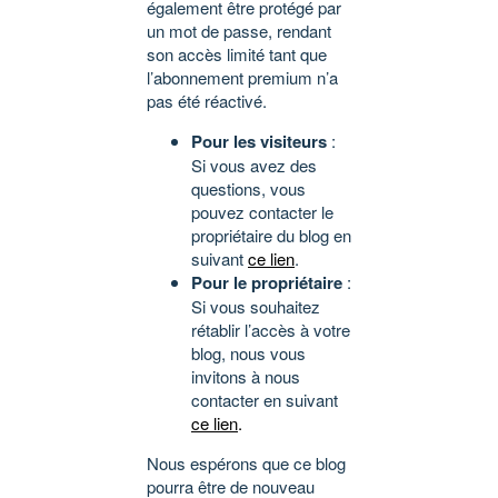
également être protégé par
un mot de passe, rendant
son accès limité tant que
l’abonnement premium n’a
pas été réactivé.
Pour les visiteurs
:
Si vous avez des
questions, vous
pouvez contacter le
propriétaire du blog en
suivant
ce lien
.
Pour le propriétaire
:
Si vous souhaitez
rétablir l’accès à votre
blog, nous vous
invitons à nous
contacter en suivant
ce lien
.
Nous espérons que ce blog
pourra être de nouveau