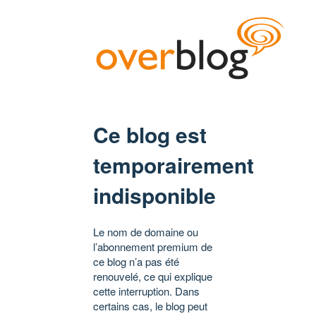
Ce blog est
temporairement
indisponible
Le nom de domaine ou
l’abonnement premium de
ce blog n’a pas été
renouvelé, ce qui explique
cette interruption. Dans
certains cas, le blog peut