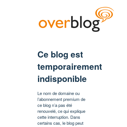
Ce blog est
temporairement
indisponible
Le nom de domaine ou
l’abonnement premium de
ce blog n’a pas été
renouvelé, ce qui explique
cette interruption. Dans
certains cas, le blog peut