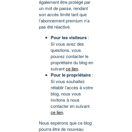
également être protégé par
un mot de passe, rendant
son accès limité tant que
l’abonnement premium n’a
pas été réactivé.
Pour les visiteurs
:
Si vous avez des
questions, vous
pouvez contacter le
propriétaire du blog en
suivant
ce lien
.
Pour le propriétaire
:
Si vous souhaitez
rétablir l’accès à votre
blog, nous vous
invitons à nous
contacter en suivant
ce lien
.
Nous espérons que ce blog
pourra être de nouveau