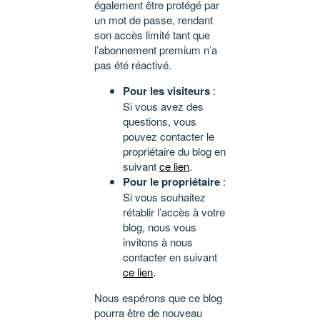
également être protégé par
un mot de passe, rendant
son accès limité tant que
l’abonnement premium n’a
pas été réactivé.
Pour les visiteurs
:
Si vous avez des
questions, vous
pouvez contacter le
propriétaire du blog en
suivant
ce lien
.
Pour le propriétaire
:
Si vous souhaitez
rétablir l’accès à votre
blog, nous vous
invitons à nous
contacter en suivant
ce lien
.
Nous espérons que ce blog
pourra être de nouveau