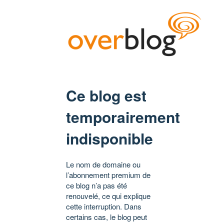
Ce blog est
temporairement
indisponible
Le nom de domaine ou
l’abonnement premium de
ce blog n’a pas été
renouvelé, ce qui explique
cette interruption. Dans
certains cas, le blog peut