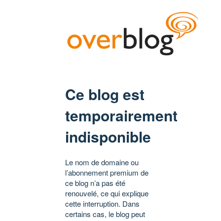
Ce blog est
temporairement
indisponible
Le nom de domaine ou
l’abonnement premium de
ce blog n’a pas été
renouvelé, ce qui explique
cette interruption. Dans
certains cas, le blog peut