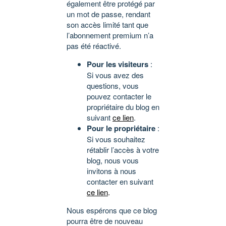
également être protégé par
un mot de passe, rendant
son accès limité tant que
l’abonnement premium n’a
pas été réactivé.
Pour les visiteurs
:
Si vous avez des
questions, vous
pouvez contacter le
propriétaire du blog en
suivant
ce lien
.
Pour le propriétaire
:
Si vous souhaitez
rétablir l’accès à votre
blog, nous vous
invitons à nous
contacter en suivant
ce lien
.
Nous espérons que ce blog
pourra être de nouveau