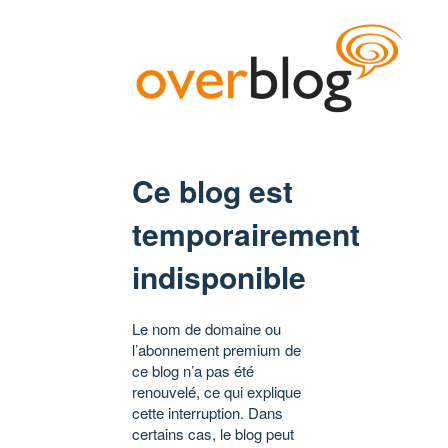
Ce blog est
temporairement
indisponible
Le nom de domaine ou
l’abonnement premium de
ce blog n’a pas été
renouvelé, ce qui explique
cette interruption. Dans
certains cas, le blog peut