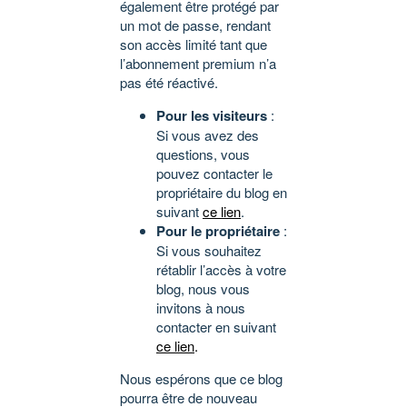
également être protégé par
un mot de passe, rendant
son accès limité tant que
l’abonnement premium n’a
pas été réactivé.
Pour les visiteurs
:
Si vous avez des
questions, vous
pouvez contacter le
propriétaire du blog en
suivant
ce lien
.
Pour le propriétaire
:
Si vous souhaitez
rétablir l’accès à votre
blog, nous vous
invitons à nous
contacter en suivant
ce lien
.
Nous espérons que ce blog
pourra être de nouveau