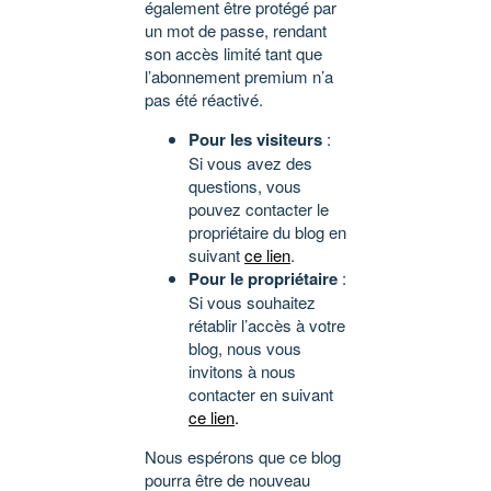
également être protégé par
un mot de passe, rendant
son accès limité tant que
l’abonnement premium n’a
pas été réactivé.
Pour les visiteurs
:
Si vous avez des
questions, vous
pouvez contacter le
propriétaire du blog en
suivant
ce lien
.
Pour le propriétaire
:
Si vous souhaitez
rétablir l’accès à votre
blog, nous vous
invitons à nous
contacter en suivant
ce lien
.
Nous espérons que ce blog
pourra être de nouveau