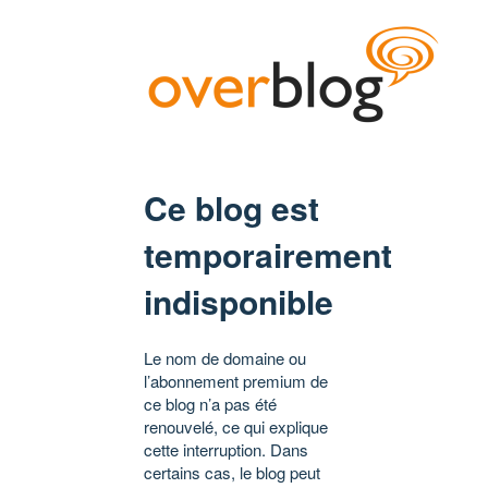
Ce blog est
temporairement
indisponible
Le nom de domaine ou
l’abonnement premium de
ce blog n’a pas été
renouvelé, ce qui explique
cette interruption. Dans
certains cas, le blog peut