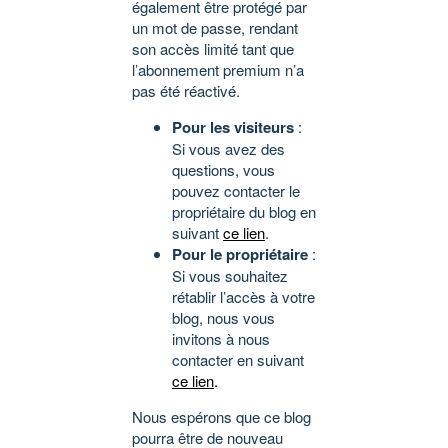
également être protégé par
un mot de passe, rendant
son accès limité tant que
l’abonnement premium n’a
pas été réactivé.
Pour les visiteurs
:
Si vous avez des
questions, vous
pouvez contacter le
propriétaire du blog en
suivant
ce lien
.
Pour le propriétaire
:
Si vous souhaitez
rétablir l’accès à votre
blog, nous vous
invitons à nous
contacter en suivant
ce lien
.
Nous espérons que ce blog
pourra être de nouveau