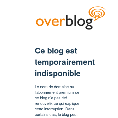
Ce blog est
temporairement
indisponible
Le nom de domaine ou
l’abonnement premium de
ce blog n’a pas été
renouvelé, ce qui explique
cette interruption. Dans
certains cas, le blog peut