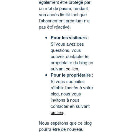
également être protégé par
un mot de passe, rendant
son accès limité tant que
l’abonnement premium n’a
pas été réactivé.
Pour les visiteurs
:
Si vous avez des
questions, vous
pouvez contacter le
propriétaire du blog en
suivant
ce lien
.
Pour le propriétaire
:
Si vous souhaitez
rétablir l’accès à votre
blog, nous vous
invitons à nous
contacter en suivant
ce lien
.
Nous espérons que ce blog
pourra être de nouveau