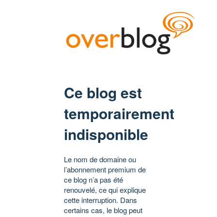
Ce blog est
temporairement
indisponible
Le nom de domaine ou
l’abonnement premium de
ce blog n’a pas été
renouvelé, ce qui explique
cette interruption. Dans
certains cas, le blog peut