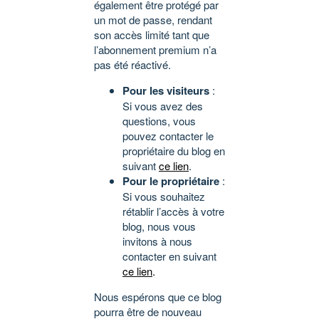
également être protégé par
un mot de passe, rendant
son accès limité tant que
l’abonnement premium n’a
pas été réactivé.
Pour les visiteurs
:
Si vous avez des
questions, vous
pouvez contacter le
propriétaire du blog en
suivant
ce lien
.
Pour le propriétaire
:
Si vous souhaitez
rétablir l’accès à votre
blog, nous vous
invitons à nous
contacter en suivant
ce lien
.
Nous espérons que ce blog
pourra être de nouveau