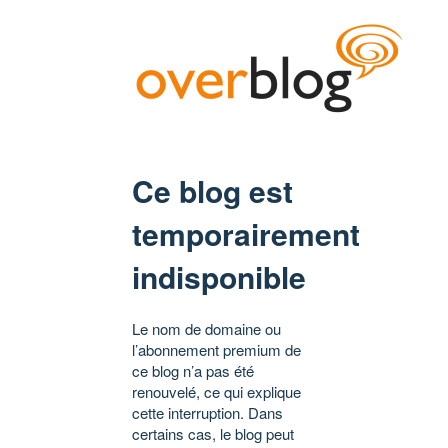
Ce blog est
temporairement
indisponible
Le nom de domaine ou
l’abonnement premium de
ce blog n’a pas été
renouvelé, ce qui explique
cette interruption. Dans
certains cas, le blog peut