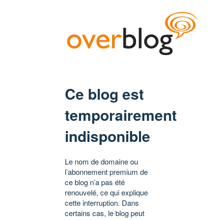
Ce blog est
temporairement
indisponible
Le nom de domaine ou
l’abonnement premium de
ce blog n’a pas été
renouvelé, ce qui explique
cette interruption. Dans
certains cas, le blog peut