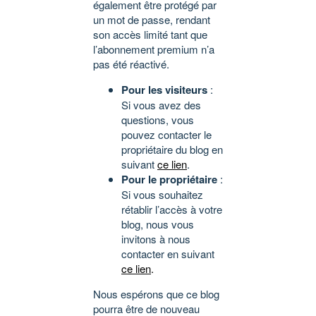
également être protégé par
un mot de passe, rendant
son accès limité tant que
l’abonnement premium n’a
pas été réactivé.
Pour les visiteurs
:
Si vous avez des
questions, vous
pouvez contacter le
propriétaire du blog en
suivant
ce lien
.
Pour le propriétaire
:
Si vous souhaitez
rétablir l’accès à votre
blog, nous vous
invitons à nous
contacter en suivant
ce lien
.
Nous espérons que ce blog
pourra être de nouveau