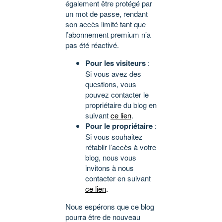
également être protégé par
un mot de passe, rendant
son accès limité tant que
l’abonnement premium n’a
pas été réactivé.
Pour les visiteurs
:
Si vous avez des
questions, vous
pouvez contacter le
propriétaire du blog en
suivant
ce lien
.
Pour le propriétaire
:
Si vous souhaitez
rétablir l’accès à votre
blog, nous vous
invitons à nous
contacter en suivant
ce lien
.
Nous espérons que ce blog
pourra être de nouveau