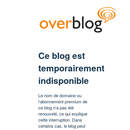
Ce blog est
temporairement
indisponible
Le nom de domaine ou
l’abonnement premium de
ce blog n’a pas été
renouvelé, ce qui explique
cette interruption. Dans
certains cas, le blog peut