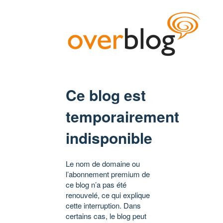
Ce blog est
temporairement
indisponible
Le nom de domaine ou
l’abonnement premium de
ce blog n’a pas été
renouvelé, ce qui explique
cette interruption. Dans
certains cas, le blog peut