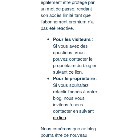
également être protégé par
un mot de passe, rendant
son accès limité tant que
l’abonnement premium n’a
pas été réactivé.
Pour les visiteurs
:
Si vous avez des
questions, vous
pouvez contacter le
propriétaire du blog en
suivant
ce lien
.
Pour le propriétaire
:
Si vous souhaitez
rétablir l’accès à votre
blog, nous vous
invitons à nous
contacter en suivant
ce lien
.
Nous espérons que ce blog
pourra être de nouveau