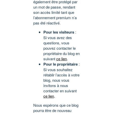
également être protégé par
un mot de passe, rendant
son accès limité tant que
l’abonnement premium n’a
pas été réactivé.
Pour les visiteurs
:
Si vous avez des
questions, vous
pouvez contacter le
propriétaire du blog en
suivant
ce lien
.
Pour le propriétaire
:
Si vous souhaitez
rétablir l’accès à votre
blog, nous vous
invitons à nous
contacter en suivant
ce lien
.
Nous espérons que ce blog
pourra être de nouveau