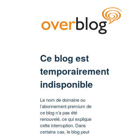
Ce blog est
temporairement
indisponible
Le nom de domaine ou
l’abonnement premium de
ce blog n’a pas été
renouvelé, ce qui explique
cette interruption. Dans
certains cas, le blog peut