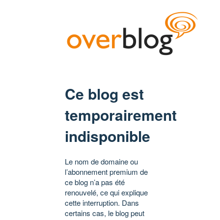
Ce blog est
temporairement
indisponible
Le nom de domaine ou
l’abonnement premium de
ce blog n’a pas été
renouvelé, ce qui explique
cette interruption. Dans
certains cas, le blog peut