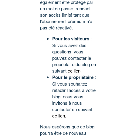
également être protégé par
un mot de passe, rendant
son accès limité tant que
l’abonnement premium n’a
pas été réactivé.
Pour les visiteurs
:
Si vous avez des
questions, vous
pouvez contacter le
propriétaire du blog en
suivant
ce lien
.
Pour le propriétaire
:
Si vous souhaitez
rétablir l’accès à votre
blog, nous vous
invitons à nous
contacter en suivant
ce lien
.
Nous espérons que ce blog
pourra être de nouveau