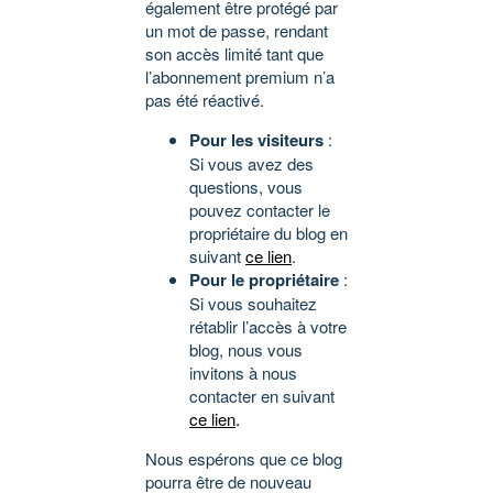
également être protégé par
un mot de passe, rendant
son accès limité tant que
l’abonnement premium n’a
pas été réactivé.
Pour les visiteurs
:
Si vous avez des
questions, vous
pouvez contacter le
propriétaire du blog en
suivant
ce lien
.
Pour le propriétaire
:
Si vous souhaitez
rétablir l’accès à votre
blog, nous vous
invitons à nous
contacter en suivant
ce lien
.
Nous espérons que ce blog
pourra être de nouveau