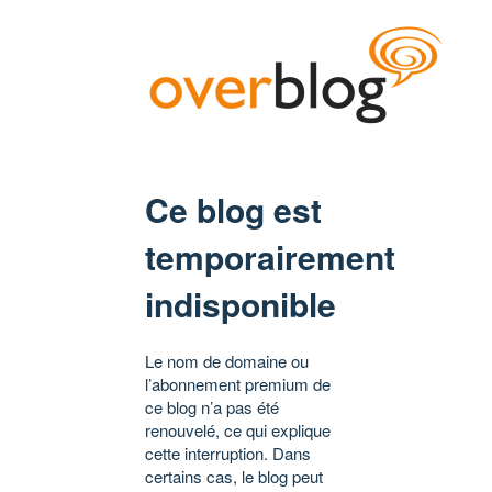
Ce blog est
temporairement
indisponible
Le nom de domaine ou
l’abonnement premium de
ce blog n’a pas été
renouvelé, ce qui explique
cette interruption. Dans
certains cas, le blog peut