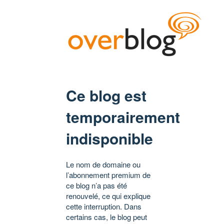
Ce blog est
temporairement
indisponible
Le nom de domaine ou
l’abonnement premium de
ce blog n’a pas été
renouvelé, ce qui explique
cette interruption. Dans
certains cas, le blog peut