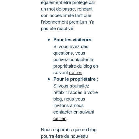
également être protégé par
un mot de passe, rendant
son accès limité tant que
l’abonnement premium n’a
pas été réactivé.
Pour les visiteurs
:
Si vous avez des
questions, vous
pouvez contacter le
propriétaire du blog en
suivant
ce lien
.
Pour le propriétaire
:
Si vous souhaitez
rétablir l’accès à votre
blog, nous vous
invitons à nous
contacter en suivant
ce lien
.
Nous espérons que ce blog
pourra être de nouveau