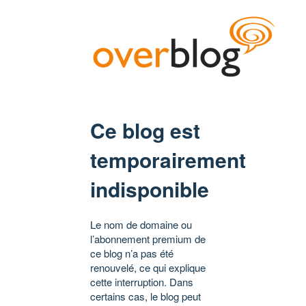
Ce blog est
temporairement
indisponible
Le nom de domaine ou
l’abonnement premium de
ce blog n’a pas été
renouvelé, ce qui explique
cette interruption. Dans
certains cas, le blog peut