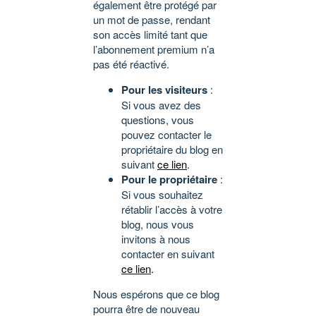
également être protégé par
un mot de passe, rendant
son accès limité tant que
l’abonnement premium n’a
pas été réactivé.
Pour les visiteurs
:
Si vous avez des
questions, vous
pouvez contacter le
propriétaire du blog en
suivant
ce lien
.
Pour le propriétaire
:
Si vous souhaitez
rétablir l’accès à votre
blog, nous vous
invitons à nous
contacter en suivant
ce lien
.
Nous espérons que ce blog
pourra être de nouveau