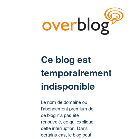
Ce blog est
temporairement
indisponible
Le nom de domaine ou
l’abonnement premium de
ce blog n’a pas été
renouvelé, ce qui explique
cette interruption. Dans
certains cas, le blog peut