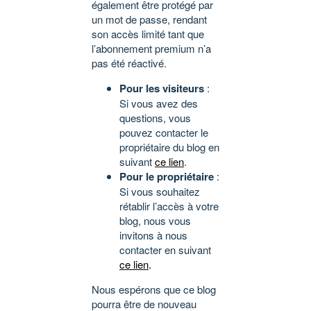
également être protégé par
un mot de passe, rendant
son accès limité tant que
l’abonnement premium n’a
pas été réactivé.
Pour les visiteurs
:
Si vous avez des
questions, vous
pouvez contacter le
propriétaire du blog en
suivant
ce lien
.
Pour le propriétaire
:
Si vous souhaitez
rétablir l’accès à votre
blog, nous vous
invitons à nous
contacter en suivant
ce lien
.
Nous espérons que ce blog
pourra être de nouveau