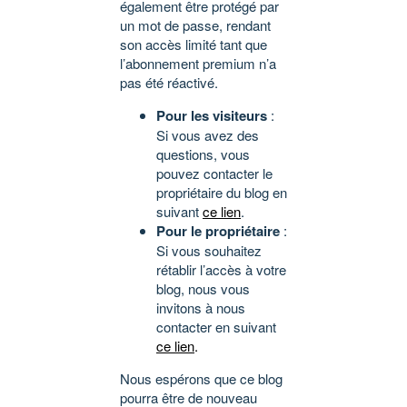
également être protégé par
un mot de passe, rendant
son accès limité tant que
l’abonnement premium n’a
pas été réactivé.
Pour les visiteurs
:
Si vous avez des
questions, vous
pouvez contacter le
propriétaire du blog en
suivant
ce lien
.
Pour le propriétaire
:
Si vous souhaitez
rétablir l’accès à votre
blog, nous vous
invitons à nous
contacter en suivant
ce lien
.
Nous espérons que ce blog
pourra être de nouveau