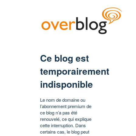
Ce blog est
temporairement
indisponible
Le nom de domaine ou
l’abonnement premium de
ce blog n’a pas été
renouvelé, ce qui explique
cette interruption. Dans
certains cas, le blog peut