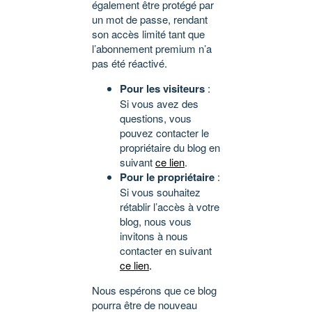
également être protégé par
un mot de passe, rendant
son accès limité tant que
l’abonnement premium n’a
pas été réactivé.
Pour les visiteurs
:
Si vous avez des
questions, vous
pouvez contacter le
propriétaire du blog en
suivant
ce lien
.
Pour le propriétaire
:
Si vous souhaitez
rétablir l’accès à votre
blog, nous vous
invitons à nous
contacter en suivant
ce lien
.
Nous espérons que ce blog
pourra être de nouveau