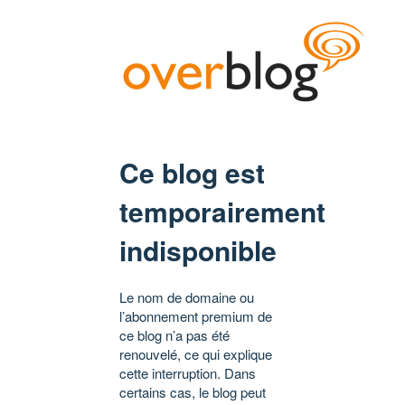
Ce blog est
temporairement
indisponible
Le nom de domaine ou
l’abonnement premium de
ce blog n’a pas été
renouvelé, ce qui explique
cette interruption. Dans
certains cas, le blog peut