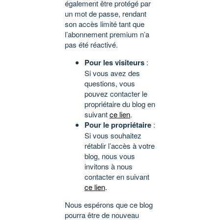
également être protégé par
un mot de passe, rendant
son accès limité tant que
l’abonnement premium n’a
pas été réactivé.
Pour les visiteurs
:
Si vous avez des
questions, vous
pouvez contacter le
propriétaire du blog en
suivant
ce lien
.
Pour le propriétaire
:
Si vous souhaitez
rétablir l’accès à votre
blog, nous vous
invitons à nous
contacter en suivant
ce lien
.
Nous espérons que ce blog
pourra être de nouveau