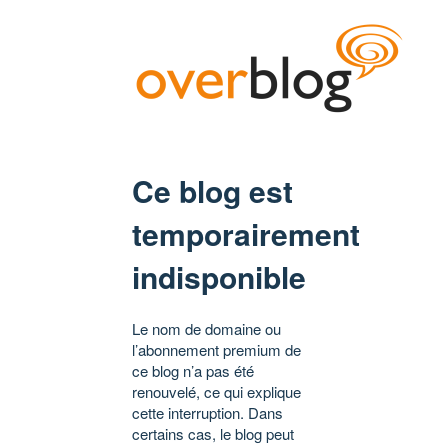
Ce blog est
temporairement
indisponible
Le nom de domaine ou
l’abonnement premium de
ce blog n’a pas été
renouvelé, ce qui explique
cette interruption. Dans
certains cas, le blog peut