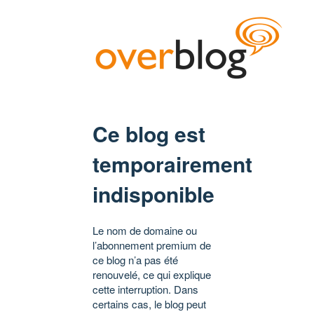
Ce blog est
temporairement
indisponible
Le nom de domaine ou
l’abonnement premium de
ce blog n’a pas été
renouvelé, ce qui explique
cette interruption. Dans
certains cas, le blog peut