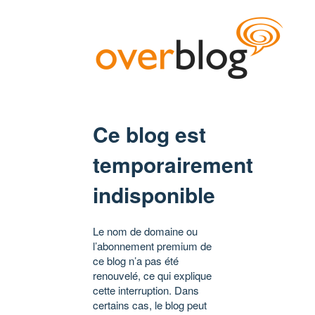
Ce blog est
temporairement
indisponible
Le nom de domaine ou
l’abonnement premium de
ce blog n’a pas été
renouvelé, ce qui explique
cette interruption. Dans
certains cas, le blog peut