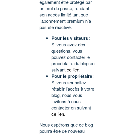
également être protégé par
un mot de passe, rendant
son accès limité tant que
l’abonnement premium n’a
pas été réactivé.
Pour les visiteurs
:
Si vous avez des
questions, vous
pouvez contacter le
propriétaire du blog en
suivant
ce lien
.
Pour le propriétaire
:
Si vous souhaitez
rétablir l’accès à votre
blog, nous vous
invitons à nous
contacter en suivant
ce lien
.
Nous espérons que ce blog
pourra être de nouveau