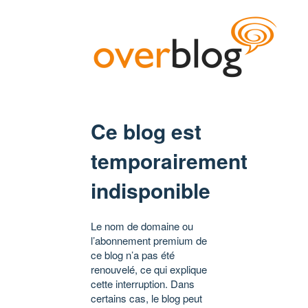
Ce blog est
temporairement
indisponible
Le nom de domaine ou
l’abonnement premium de
ce blog n’a pas été
renouvelé, ce qui explique
cette interruption. Dans
certains cas, le blog peut