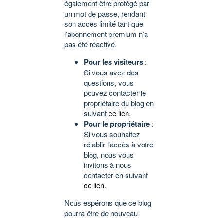
également être protégé par
un mot de passe, rendant
son accès limité tant que
l’abonnement premium n’a
pas été réactivé.
Pour les visiteurs
:
Si vous avez des
questions, vous
pouvez contacter le
propriétaire du blog en
suivant
ce lien
.
Pour le propriétaire
:
Si vous souhaitez
rétablir l’accès à votre
blog, nous vous
invitons à nous
contacter en suivant
ce lien
.
Nous espérons que ce blog
pourra être de nouveau