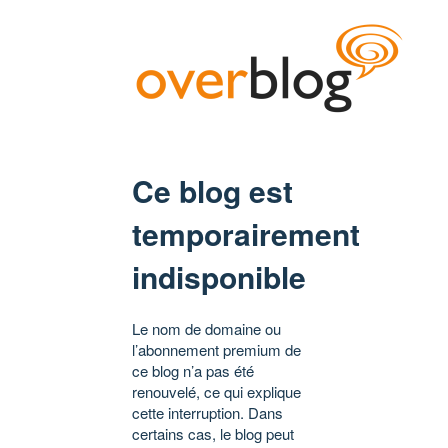
Ce blog est
temporairement
indisponible
Le nom de domaine ou
l’abonnement premium de
ce blog n’a pas été
renouvelé, ce qui explique
cette interruption. Dans
certains cas, le blog peut