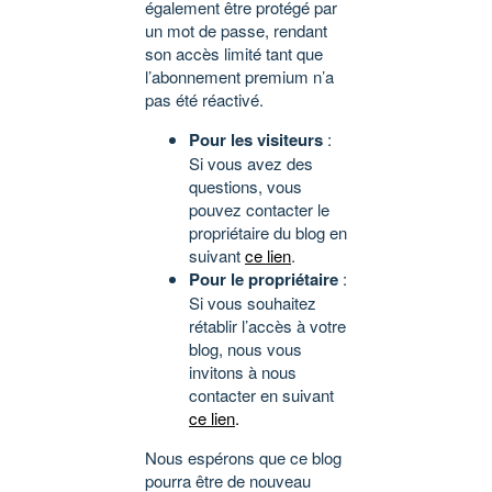
également être protégé par
un mot de passe, rendant
son accès limité tant que
l’abonnement premium n’a
pas été réactivé.
Pour les visiteurs
:
Si vous avez des
questions, vous
pouvez contacter le
propriétaire du blog en
suivant
ce lien
.
Pour le propriétaire
:
Si vous souhaitez
rétablir l’accès à votre
blog, nous vous
invitons à nous
contacter en suivant
ce lien
.
Nous espérons que ce blog
pourra être de nouveau