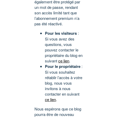
également être protégé par
un mot de passe, rendant
son accès limité tant que
l’abonnement premium n’a
pas été réactivé.
Pour les visiteurs
:
Si vous avez des
questions, vous
pouvez contacter le
propriétaire du blog en
suivant
ce lien
.
Pour le propriétaire
:
Si vous souhaitez
rétablir l’accès à votre
blog, nous vous
invitons à nous
contacter en suivant
ce lien
.
Nous espérons que ce blog
pourra être de nouveau