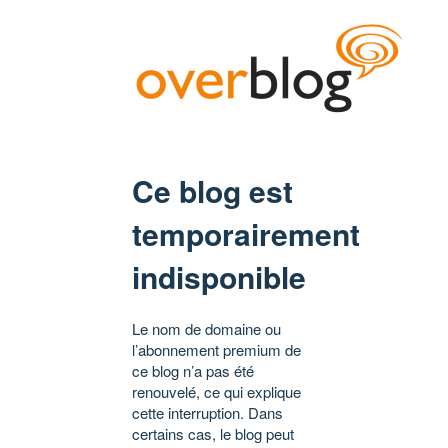
Ce blog est
temporairement
indisponible
Le nom de domaine ou
l’abonnement premium de
ce blog n’a pas été
renouvelé, ce qui explique
cette interruption. Dans
certains cas, le blog peut