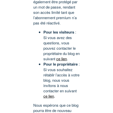
également être protégé par
un mot de passe, rendant
son accès limité tant que
l’abonnement premium n’a
pas été réactivé.
Pour les visiteurs
:
Si vous avez des
questions, vous
pouvez contacter le
propriétaire du blog en
suivant
ce lien
.
Pour le propriétaire
:
Si vous souhaitez
rétablir l’accès à votre
blog, nous vous
invitons à nous
contacter en suivant
ce lien
.
Nous espérons que ce blog
pourra être de nouveau