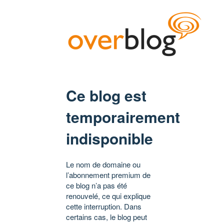
Ce blog est
temporairement
indisponible
Le nom de domaine ou
l’abonnement premium de
ce blog n’a pas été
renouvelé, ce qui explique
cette interruption. Dans
certains cas, le blog peut