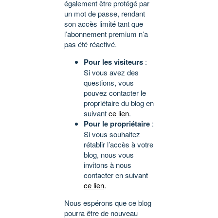
également être protégé par
un mot de passe, rendant
son accès limité tant que
l’abonnement premium n’a
pas été réactivé.
Pour les visiteurs
:
Si vous avez des
questions, vous
pouvez contacter le
propriétaire du blog en
suivant
ce lien
.
Pour le propriétaire
:
Si vous souhaitez
rétablir l’accès à votre
blog, nous vous
invitons à nous
contacter en suivant
ce lien
.
Nous espérons que ce blog
pourra être de nouveau