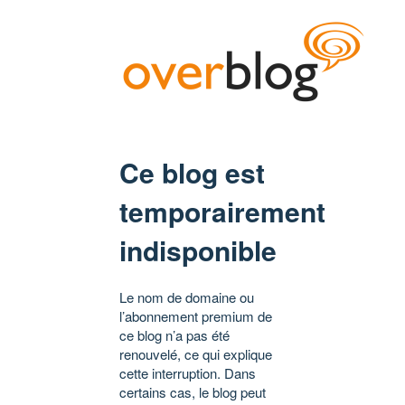
Ce blog est
temporairement
indisponible
Le nom de domaine ou
l’abonnement premium de
ce blog n’a pas été
renouvelé, ce qui explique
cette interruption. Dans
certains cas, le blog peut