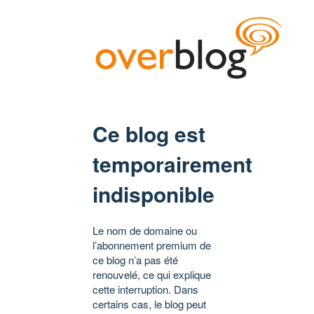
Ce blog est
temporairement
indisponible
Le nom de domaine ou
l’abonnement premium de
ce blog n’a pas été
renouvelé, ce qui explique
cette interruption. Dans
certains cas, le blog peut