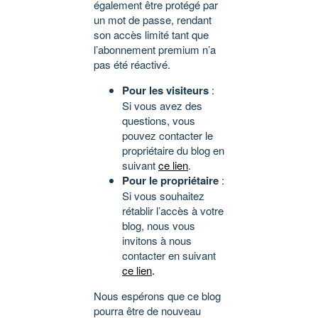
également être protégé par
un mot de passe, rendant
son accès limité tant que
l’abonnement premium n’a
pas été réactivé.
Pour les visiteurs
:
Si vous avez des
questions, vous
pouvez contacter le
propriétaire du blog en
suivant
ce lien
.
Pour le propriétaire
:
Si vous souhaitez
rétablir l’accès à votre
blog, nous vous
invitons à nous
contacter en suivant
ce lien
.
Nous espérons que ce blog
pourra être de nouveau