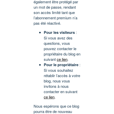
également être protégé par
un mot de passe, rendant
son accès limité tant que
l’abonnement premium n’a
pas été réactivé.
Pour les visiteurs
:
Si vous avez des
questions, vous
pouvez contacter le
propriétaire du blog en
suivant
ce lien
.
Pour le propriétaire
:
Si vous souhaitez
rétablir l’accès à votre
blog, nous vous
invitons à nous
contacter en suivant
ce lien
.
Nous espérons que ce blog
pourra être de nouveau