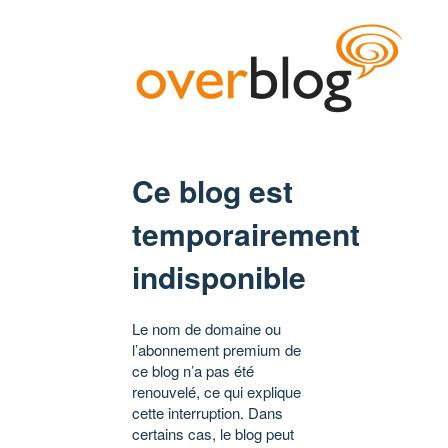
Ce blog est
temporairement
indisponible
Le nom de domaine ou
l’abonnement premium de
ce blog n’a pas été
renouvelé, ce qui explique
cette interruption. Dans
certains cas, le blog peut