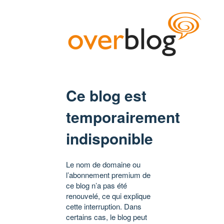
Ce blog est
temporairement
indisponible
Le nom de domaine ou
l’abonnement premium de
ce blog n’a pas été
renouvelé, ce qui explique
cette interruption. Dans
certains cas, le blog peut