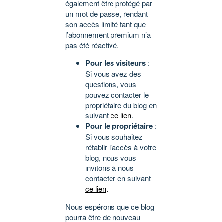
également être protégé par
un mot de passe, rendant
son accès limité tant que
l’abonnement premium n’a
pas été réactivé.
Pour les visiteurs
:
Si vous avez des
questions, vous
pouvez contacter le
propriétaire du blog en
suivant
ce lien
.
Pour le propriétaire
:
Si vous souhaitez
rétablir l’accès à votre
blog, nous vous
invitons à nous
contacter en suivant
ce lien
.
Nous espérons que ce blog
pourra être de nouveau