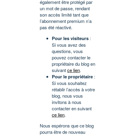
également être protégé par
un mot de passe, rendant
son accès limité tant que
l’abonnement premium n’a
pas été réactivé.
Pour les visiteurs
:
Si vous avez des
questions, vous
pouvez contacter le
propriétaire du blog en
suivant
ce lien
.
Pour le propriétaire
:
Si vous souhaitez
rétablir l’accès à votre
blog, nous vous
invitons à nous
contacter en suivant
ce lien
.
Nous espérons que ce blog
pourra être de nouveau