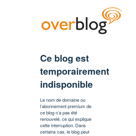
Ce blog est
temporairement
indisponible
Le nom de domaine ou
l’abonnement premium de
ce blog n’a pas été
renouvelé, ce qui explique
cette interruption. Dans
certains cas, le blog peut