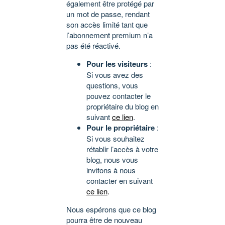
également être protégé par
un mot de passe, rendant
son accès limité tant que
l’abonnement premium n’a
pas été réactivé.
Pour les visiteurs
:
Si vous avez des
questions, vous
pouvez contacter le
propriétaire du blog en
suivant
ce lien
.
Pour le propriétaire
:
Si vous souhaitez
rétablir l’accès à votre
blog, nous vous
invitons à nous
contacter en suivant
ce lien
.
Nous espérons que ce blog
pourra être de nouveau