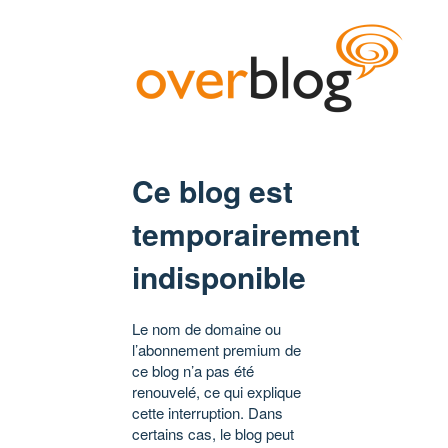
Ce blog est
temporairement
indisponible
Le nom de domaine ou
l’abonnement premium de
ce blog n’a pas été
renouvelé, ce qui explique
cette interruption. Dans
certains cas, le blog peut