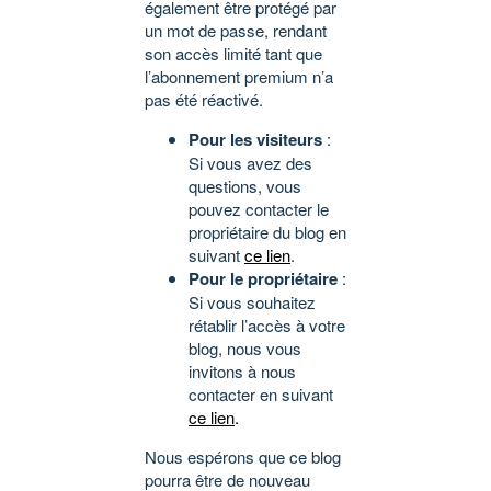
également être protégé par
un mot de passe, rendant
son accès limité tant que
l’abonnement premium n’a
pas été réactivé.
Pour les visiteurs
:
Si vous avez des
questions, vous
pouvez contacter le
propriétaire du blog en
suivant
ce lien
.
Pour le propriétaire
:
Si vous souhaitez
rétablir l’accès à votre
blog, nous vous
invitons à nous
contacter en suivant
ce lien
.
Nous espérons que ce blog
pourra être de nouveau