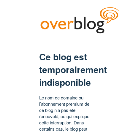
Ce blog est
temporairement
indisponible
Le nom de domaine ou
l’abonnement premium de
ce blog n’a pas été
renouvelé, ce qui explique
cette interruption. Dans
certains cas, le blog peut