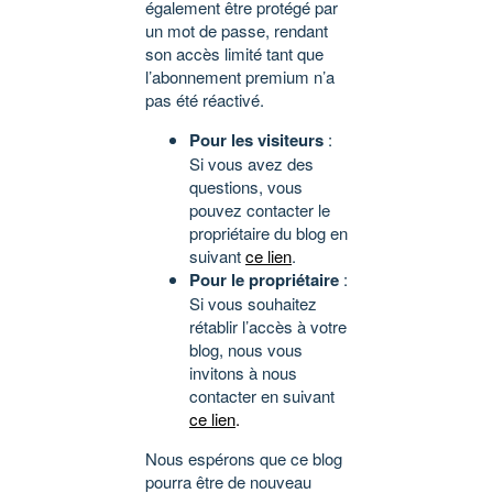
également être protégé par
un mot de passe, rendant
son accès limité tant que
l’abonnement premium n’a
pas été réactivé.
Pour les visiteurs
:
Si vous avez des
questions, vous
pouvez contacter le
propriétaire du blog en
suivant
ce lien
.
Pour le propriétaire
:
Si vous souhaitez
rétablir l’accès à votre
blog, nous vous
invitons à nous
contacter en suivant
ce lien
.
Nous espérons que ce blog
pourra être de nouveau