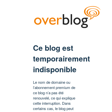
Ce blog est
temporairement
indisponible
Le nom de domaine ou
l’abonnement premium de
ce blog n’a pas été
renouvelé, ce qui explique
cette interruption. Dans
certains cas, le blog peut