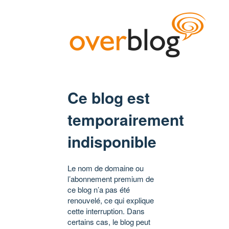
Ce blog est
temporairement
indisponible
Le nom de domaine ou
l’abonnement premium de
ce blog n’a pas été
renouvelé, ce qui explique
cette interruption. Dans
certains cas, le blog peut