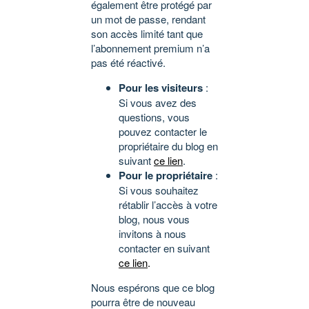
également être protégé par
un mot de passe, rendant
son accès limité tant que
l’abonnement premium n’a
pas été réactivé.
Pour les visiteurs
:
Si vous avez des
questions, vous
pouvez contacter le
propriétaire du blog en
suivant
ce lien
.
Pour le propriétaire
:
Si vous souhaitez
rétablir l’accès à votre
blog, nous vous
invitons à nous
contacter en suivant
ce lien
.
Nous espérons que ce blog
pourra être de nouveau