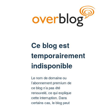
Ce blog est
temporairement
indisponible
Le nom de domaine ou
l’abonnement premium de
ce blog n’a pas été
renouvelé, ce qui explique
cette interruption. Dans
certains cas, le blog peut