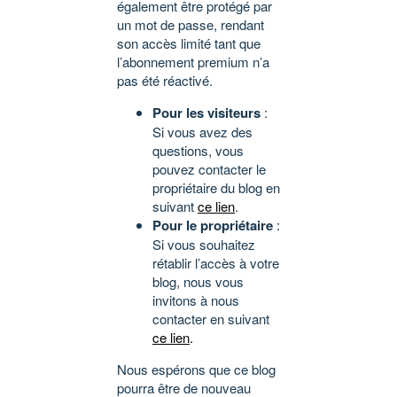
également être protégé par
un mot de passe, rendant
son accès limité tant que
l’abonnement premium n’a
pas été réactivé.
Pour les visiteurs
:
Si vous avez des
questions, vous
pouvez contacter le
propriétaire du blog en
suivant
ce lien
.
Pour le propriétaire
:
Si vous souhaitez
rétablir l’accès à votre
blog, nous vous
invitons à nous
contacter en suivant
ce lien
.
Nous espérons que ce blog
pourra être de nouveau