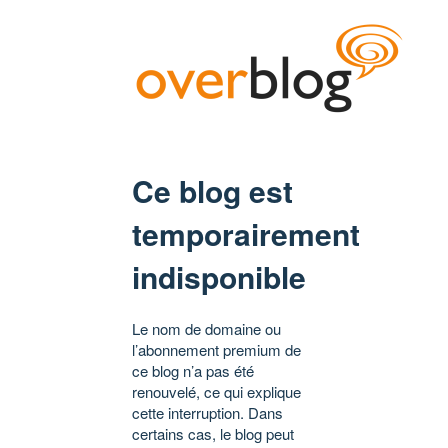
Ce blog est
temporairement
indisponible
Le nom de domaine ou
l’abonnement premium de
ce blog n’a pas été
renouvelé, ce qui explique
cette interruption. Dans
certains cas, le blog peut