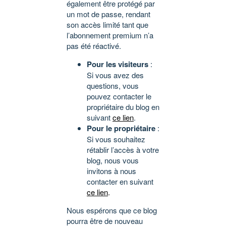
également être protégé par
un mot de passe, rendant
son accès limité tant que
l’abonnement premium n’a
pas été réactivé.
Pour les visiteurs
:
Si vous avez des
questions, vous
pouvez contacter le
propriétaire du blog en
suivant
ce lien
.
Pour le propriétaire
:
Si vous souhaitez
rétablir l’accès à votre
blog, nous vous
invitons à nous
contacter en suivant
ce lien
.
Nous espérons que ce blog
pourra être de nouveau