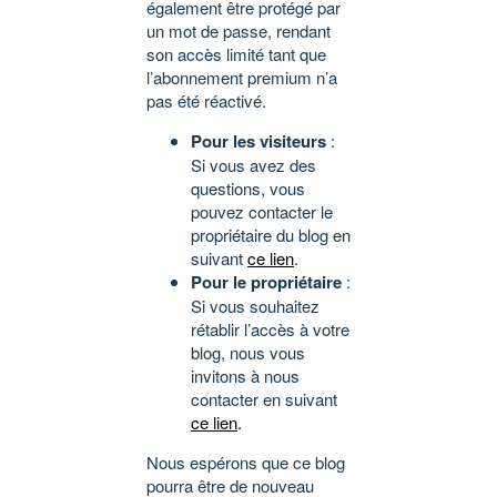
également être protégé par
un mot de passe, rendant
son accès limité tant que
l’abonnement premium n’a
pas été réactivé.
Pour les visiteurs
:
Si vous avez des
questions, vous
pouvez contacter le
propriétaire du blog en
suivant
ce lien
.
Pour le propriétaire
:
Si vous souhaitez
rétablir l’accès à votre
blog, nous vous
invitons à nous
contacter en suivant
ce lien
.
Nous espérons que ce blog
pourra être de nouveau