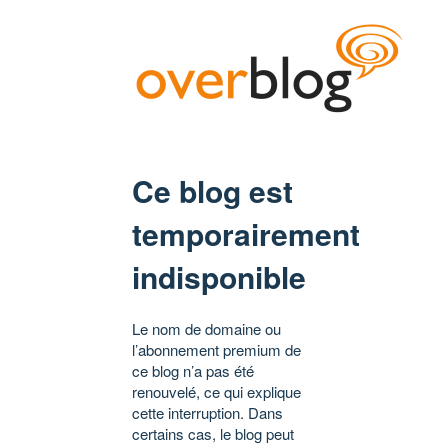
Ce blog est
temporairement
indisponible
Le nom de domaine ou
l’abonnement premium de
ce blog n’a pas été
renouvelé, ce qui explique
cette interruption. Dans
certains cas, le blog peut