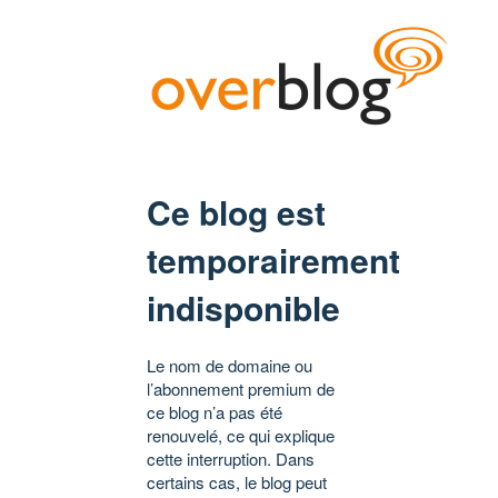
Ce blog est
temporairement
indisponible
Le nom de domaine ou
l’abonnement premium de
ce blog n’a pas été
renouvelé, ce qui explique
cette interruption. Dans
certains cas, le blog peut