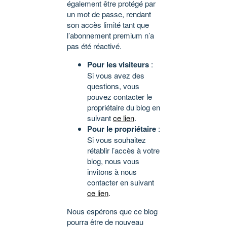
également être protégé par
un mot de passe, rendant
son accès limité tant que
l’abonnement premium n’a
pas été réactivé.
Pour les visiteurs
:
Si vous avez des
questions, vous
pouvez contacter le
propriétaire du blog en
suivant
ce lien
.
Pour le propriétaire
:
Si vous souhaitez
rétablir l’accès à votre
blog, nous vous
invitons à nous
contacter en suivant
ce lien
.
Nous espérons que ce blog
pourra être de nouveau