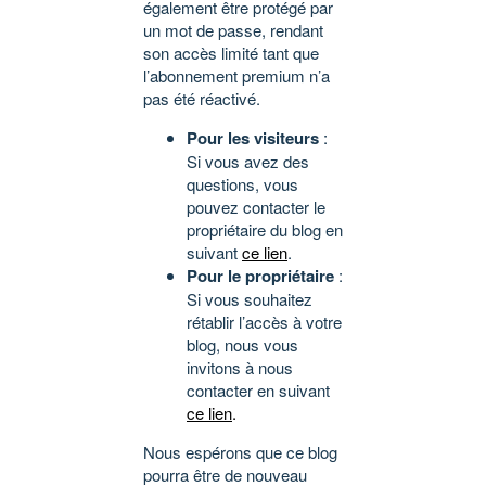
également être protégé par
un mot de passe, rendant
son accès limité tant que
l’abonnement premium n’a
pas été réactivé.
Pour les visiteurs
:
Si vous avez des
questions, vous
pouvez contacter le
propriétaire du blog en
suivant
ce lien
.
Pour le propriétaire
:
Si vous souhaitez
rétablir l’accès à votre
blog, nous vous
invitons à nous
contacter en suivant
ce lien
.
Nous espérons que ce blog
pourra être de nouveau