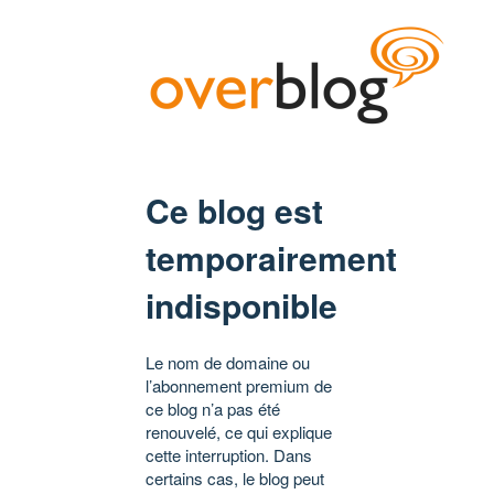
Ce blog est
temporairement
indisponible
Le nom de domaine ou
l’abonnement premium de
ce blog n’a pas été
renouvelé, ce qui explique
cette interruption. Dans
certains cas, le blog peut