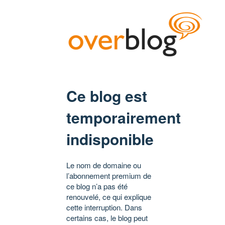
Ce blog est
temporairement
indisponible
Le nom de domaine ou
l’abonnement premium de
ce blog n’a pas été
renouvelé, ce qui explique
cette interruption. Dans
certains cas, le blog peut