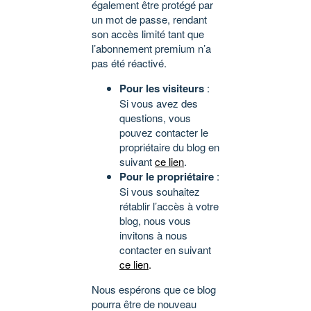
également être protégé par
un mot de passe, rendant
son accès limité tant que
l’abonnement premium n’a
pas été réactivé.
Pour les visiteurs
:
Si vous avez des
questions, vous
pouvez contacter le
propriétaire du blog en
suivant
ce lien
.
Pour le propriétaire
:
Si vous souhaitez
rétablir l’accès à votre
blog, nous vous
invitons à nous
contacter en suivant
ce lien
.
Nous espérons que ce blog
pourra être de nouveau