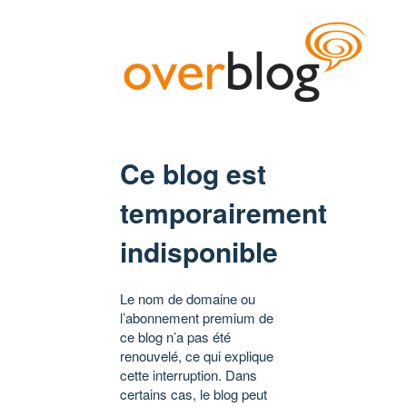
Ce blog est
temporairement
indisponible
Le nom de domaine ou
l’abonnement premium de
ce blog n’a pas été
renouvelé, ce qui explique
cette interruption. Dans
certains cas, le blog peut