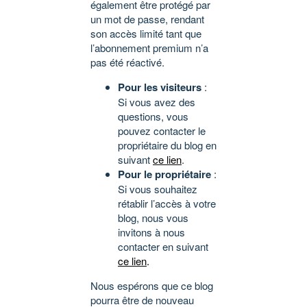
également être protégé par
un mot de passe, rendant
son accès limité tant que
l’abonnement premium n’a
pas été réactivé.
Pour les visiteurs
:
Si vous avez des
questions, vous
pouvez contacter le
propriétaire du blog en
suivant
ce lien
.
Pour le propriétaire
:
Si vous souhaitez
rétablir l’accès à votre
blog, nous vous
invitons à nous
contacter en suivant
ce lien
.
Nous espérons que ce blog
pourra être de nouveau