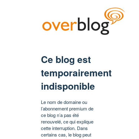
Ce blog est
temporairement
indisponible
Le nom de domaine ou
l’abonnement premium de
ce blog n’a pas été
renouvelé, ce qui explique
cette interruption. Dans
certains cas, le blog peut