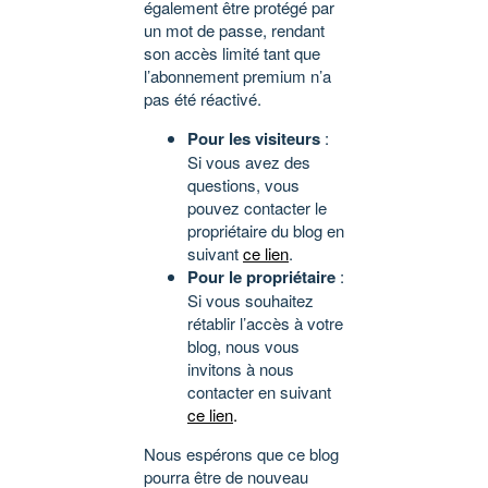
également être protégé par
un mot de passe, rendant
son accès limité tant que
l’abonnement premium n’a
pas été réactivé.
Pour les visiteurs
:
Si vous avez des
questions, vous
pouvez contacter le
propriétaire du blog en
suivant
ce lien
.
Pour le propriétaire
:
Si vous souhaitez
rétablir l’accès à votre
blog, nous vous
invitons à nous
contacter en suivant
ce lien
.
Nous espérons que ce blog
pourra être de nouveau