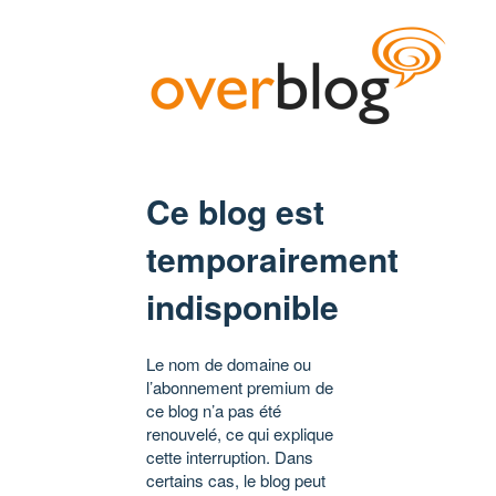
Ce blog est
temporairement
indisponible
Le nom de domaine ou
l’abonnement premium de
ce blog n’a pas été
renouvelé, ce qui explique
cette interruption. Dans
certains cas, le blog peut