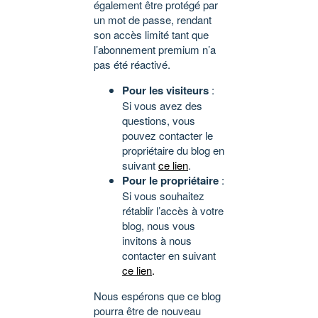
également être protégé par
un mot de passe, rendant
son accès limité tant que
l’abonnement premium n’a
pas été réactivé.
Pour les visiteurs
:
Si vous avez des
questions, vous
pouvez contacter le
propriétaire du blog en
suivant
ce lien
.
Pour le propriétaire
:
Si vous souhaitez
rétablir l’accès à votre
blog, nous vous
invitons à nous
contacter en suivant
ce lien
.
Nous espérons que ce blog
pourra être de nouveau