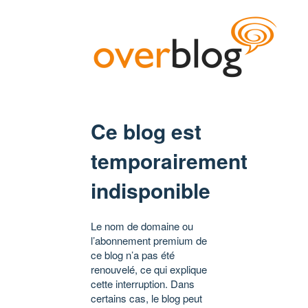
Ce blog est
temporairement
indisponible
Le nom de domaine ou
l’abonnement premium de
ce blog n’a pas été
renouvelé, ce qui explique
cette interruption. Dans
certains cas, le blog peut