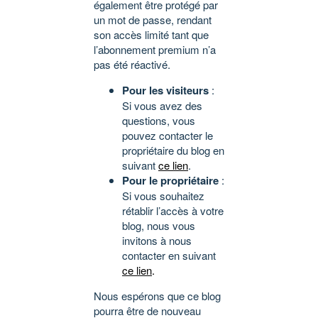
également être protégé par
un mot de passe, rendant
son accès limité tant que
l’abonnement premium n’a
pas été réactivé.
Pour les visiteurs
:
Si vous avez des
questions, vous
pouvez contacter le
propriétaire du blog en
suivant
ce lien
.
Pour le propriétaire
:
Si vous souhaitez
rétablir l’accès à votre
blog, nous vous
invitons à nous
contacter en suivant
ce lien
.
Nous espérons que ce blog
pourra être de nouveau