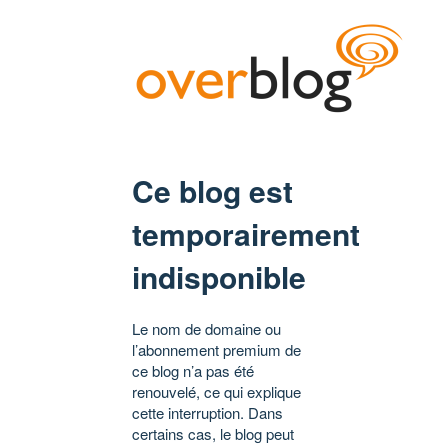
Ce blog est
temporairement
indisponible
Le nom de domaine ou
l’abonnement premium de
ce blog n’a pas été
renouvelé, ce qui explique
cette interruption. Dans
certains cas, le blog peut