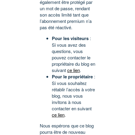
également être protégé par
un mot de passe, rendant
son accès limité tant que
l’abonnement premium n’a
pas été réactivé.
Pour les visiteurs
:
Si vous avez des
questions, vous
pouvez contacter le
propriétaire du blog en
suivant
ce lien
.
Pour le propriétaire
:
Si vous souhaitez
rétablir l’accès à votre
blog, nous vous
invitons à nous
contacter en suivant
ce lien
.
Nous espérons que ce blog
pourra être de nouveau