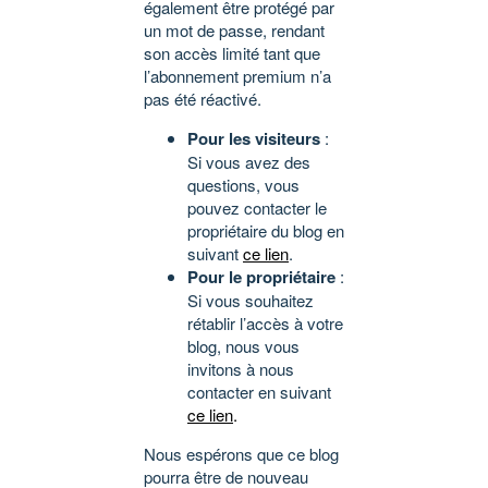
également être protégé par
un mot de passe, rendant
son accès limité tant que
l’abonnement premium n’a
pas été réactivé.
Pour les visiteurs
:
Si vous avez des
questions, vous
pouvez contacter le
propriétaire du blog en
suivant
ce lien
.
Pour le propriétaire
:
Si vous souhaitez
rétablir l’accès à votre
blog, nous vous
invitons à nous
contacter en suivant
ce lien
.
Nous espérons que ce blog
pourra être de nouveau