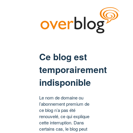
Ce blog est
temporairement
indisponible
Le nom de domaine ou
l’abonnement premium de
ce blog n’a pas été
renouvelé, ce qui explique
cette interruption. Dans
certains cas, le blog peut