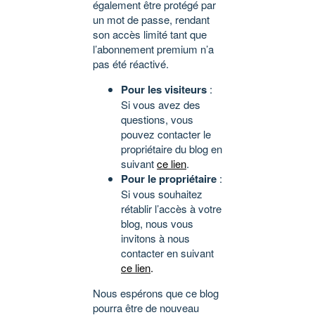
également être protégé par
un mot de passe, rendant
son accès limité tant que
l’abonnement premium n’a
pas été réactivé.
Pour les visiteurs
:
Si vous avez des
questions, vous
pouvez contacter le
propriétaire du blog en
suivant
ce lien
.
Pour le propriétaire
:
Si vous souhaitez
rétablir l’accès à votre
blog, nous vous
invitons à nous
contacter en suivant
ce lien
.
Nous espérons que ce blog
pourra être de nouveau