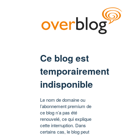
Ce blog est
temporairement
indisponible
Le nom de domaine ou
l’abonnement premium de
ce blog n’a pas été
renouvelé, ce qui explique
cette interruption. Dans
certains cas, le blog peut